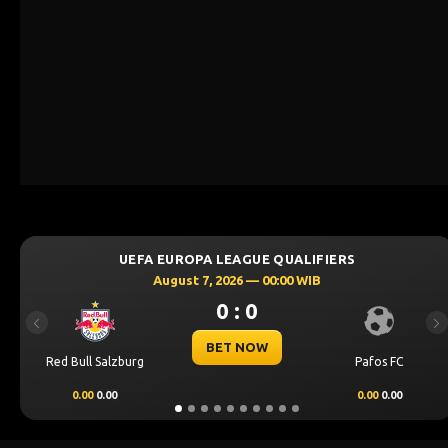
UEFA EUROPA LEAGUE QUALIFIERS
August 7, 2026 — 00:00 WIB
0 : 0
Previous
Ne
BET NOW
Red Bull Salzburg
Pafos FC
0.00
0.00
0.00
0.00